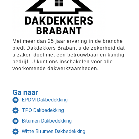
Met meer dan 25 jaar ervaring in de branche
biedt Dakdekkers Brabant u de zekerheid dat
u zaken doet met een betrouwbaar en kundig
bedrijf. U kunt ons inschakelen voor alle
voorkomende dakwerkzaamheden.
Ga naar
EPDM Dakbedekking
TPO Dakbedekking
Bitumen Dakbedekking
Witte Bitumen Dakbedekking