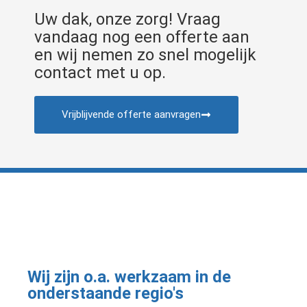
Uw dak, onze zorg! Vraag
vandaag nog een offerte aan
en wij nemen zo snel mogelijk
contact met u op.
Vrijblijvende offerte aanvragen
Wij zijn o.a. werkzaam in de
onderstaande regio's